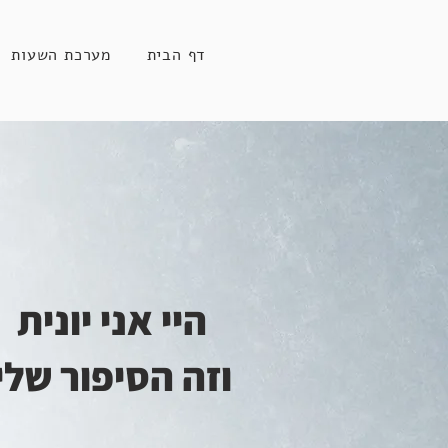
דף הבית
מערכת השעות
היי אני יונית
וזה הסיפור שלי