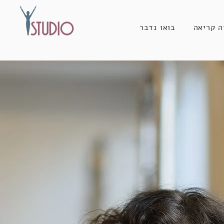
ה קריאה
בואו נדבר