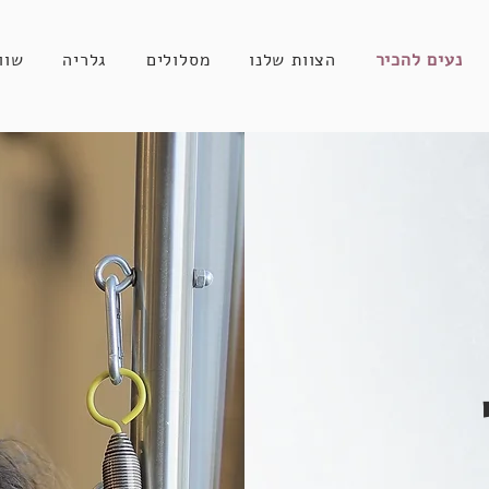
נעים להכיר
הצוות שלנו
מסלולים
גלריה
שוו