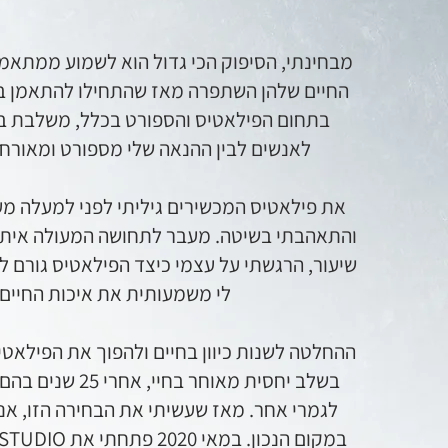
מבחינתי, הסיפוק הכי גדול הוא לשמוע ממתאמנו
החיים שלהן השתפרה מאז שהתחילו להתאמן בס
בתחום הפילאטיס והספורט בכלל, משלבת בי
לאנשים לבין ההנאה שלי מספורט ומאורח 
את פילאטיס המכשירים גיליתי לפני למעלה 
והתאהבתי בשיטה. מעבר לתחושה המעולה איתה 
שיעור, הרגשתי על עצמי כיצד הפילאטיס גורם 
לי משמעותית את איכות החיים.
ההחלטה לשנות כיוון בחיים ולהפוך את הפילאט
בשלב יחסית מאוחר בחיי
לגמרי אחר. מאז שעשיתי את הבחירה הזו, אנ