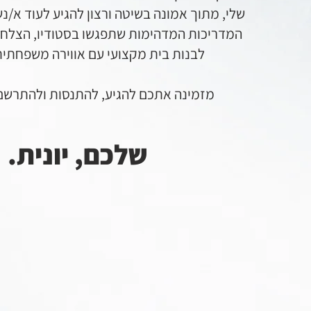
שלי, מתוך אמונה בשיטה ורצון להגיע לעוד א/נש
המדריכות המדהימות שתפגשו בסטודיו, הצלחת
לבנות בית מקצועי עם אווירה משפחתית
מזמינה אתכם להגיע, להתנסות ולהתרש
שלכם, יונית.